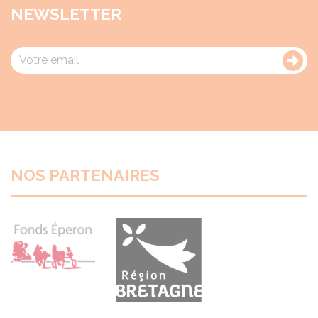
NEWSLETTER
NOS PARTENAIRES