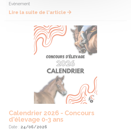
Evènement
Lire la suite de l'article
Calendrier 2026 - Concours
d'élevage 0-3 ans
Date :
24/06/2026