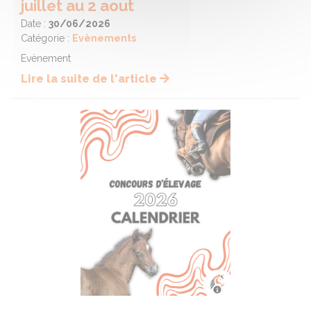
juillet au 2 aout
Date :
30/06/2026
Catégorie :
Evènements
Evènement
Lire la suite de l'article