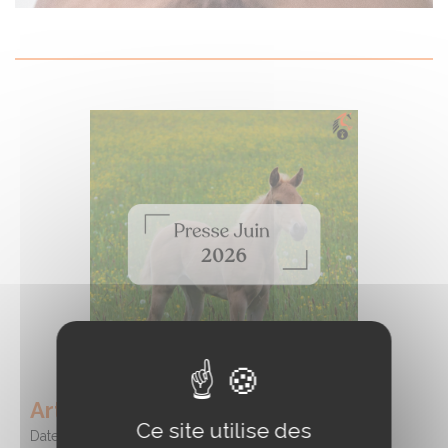
Article de presse Juin 2026
Ce site utilise des
Date :
15/07/2026