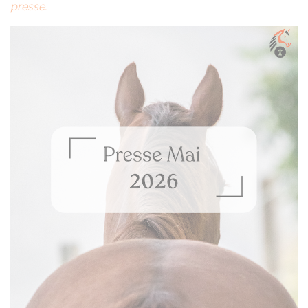
presse.