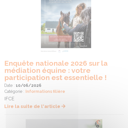
Enquête nationale 2026 sur la
médiation équine : votre
participation est essentielle !
Date :
10/06/2026
Catégorie :
Informations filière
IFCE
Lire la suite de l'article