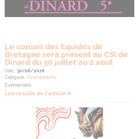
Le conseil des Equidés de
Bretagne sera présent au CSI de
Dinard du 30 juillet au 2 aout
Date :
30/06/2026
Catégorie :
Evènements
Evènement
Lire la suite de l'article