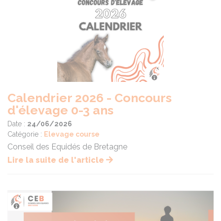
Calendrier 2026 - Concours
d'élevage 0-3 ans
Date :
24/06/2026
Catégorie :
Elevage course
Conseil des Equidés de Bretagne
Lire la suite de l'article