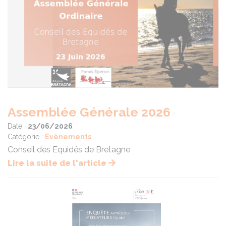
Assemblée Générale 2026
Date :
23/06/2026
Catégorie :
Evènements
Conseil des Equidés de Bretagne
Lire la suite de l'article