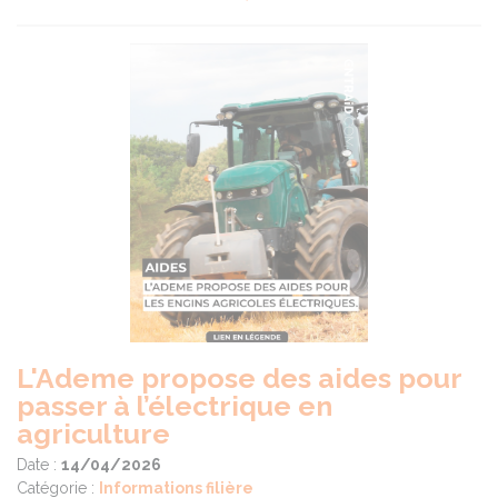
L'Ademe propose des aides pour
passer à l’électrique en
agriculture
Date :
14/04/2026
Catégorie :
Informations filière