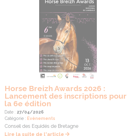
Horse Breizh Awards 2026 :
Lancement des inscriptions pour
la 6e édition
Date :
27/04/2026
Catégorie :
Evènements
Conseil des Equidés de Bretagne
Lire la suite de l'article