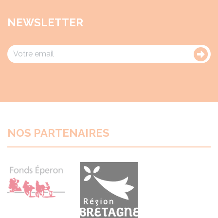
NEWSLETTER
NOS PARTENAIRES