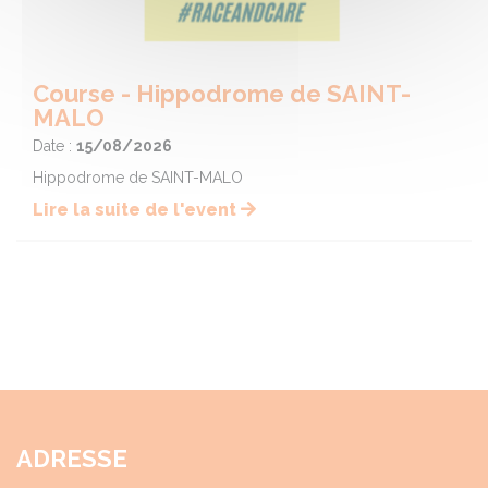
Course - Hippodrome de SAINT-
MALO
Date :
15/08/2026
Hippodrome de SAINT-MALO
Lire la suite de l'event
ADRESSE