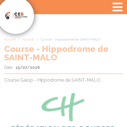
Panneau de gestion des cookies
Accueil
Agenda
Course - Hippodrome de SAINT-MALO
Course - Hippodrome de
SAINT-MALO
Date :
15/07/2026
Course Galop - Hippodrome de SAINT-MALO