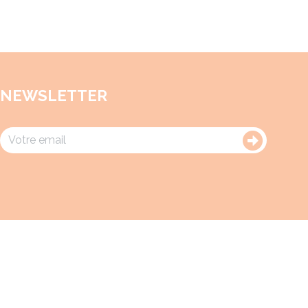
NEWSLETTER