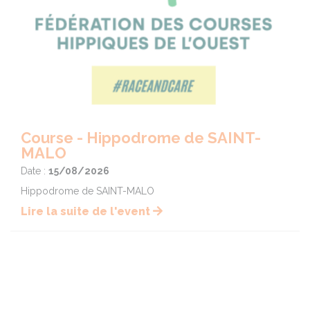
Course - Hippodrome de SAINT-
MALO
Date :
15/08/2026
Hippodrome de SAINT-MALO
Lire la suite de l'event