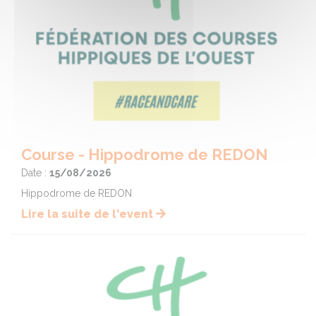
Course - Hippodrome de REDON
Date :
15/08/2026
Hippodrome de REDON
Lire la suite de l'event