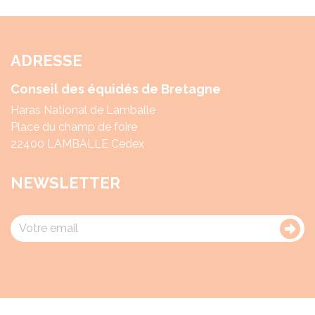
ADRESSE
Conseil des équidés de Bretagne
Haras National de Lamballe
Place du champ de foire
22400 LAMBALLE Cedex
NEWSLETTER