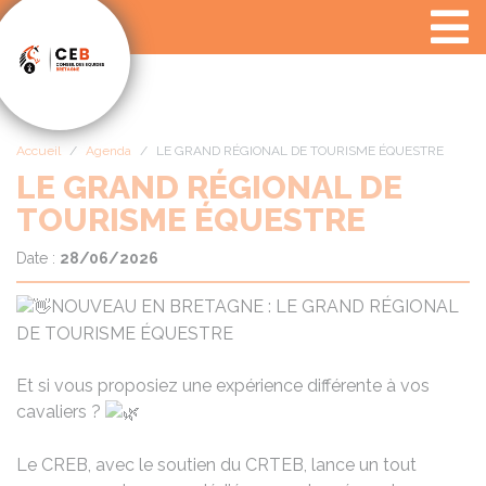
Panneau de gestion des cookies
Accueil
Agenda
LE GRAND RÉGIONAL DE TOURISME ÉQUESTRE
LE GRAND RÉGIONAL DE
TOURISME ÉQUESTRE
Date :
28/06/2026
NOUVEAU EN BRETAGNE : LE GRAND RÉGIONAL
DE TOURISME ÉQUESTRE
Et si vous proposiez une expérience différente à vos
cavaliers ?
Le CREB, avec le soutien du CRTEB, lance un tout