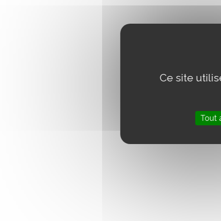
Ce site util
Tout 