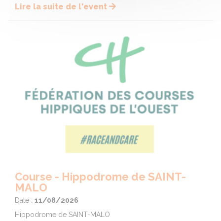
Lire la suite de l'event
Course - Hippodrome de SAINT-
MALO
Date :
11/08/2026
Hippodrome de SAINT-MALO