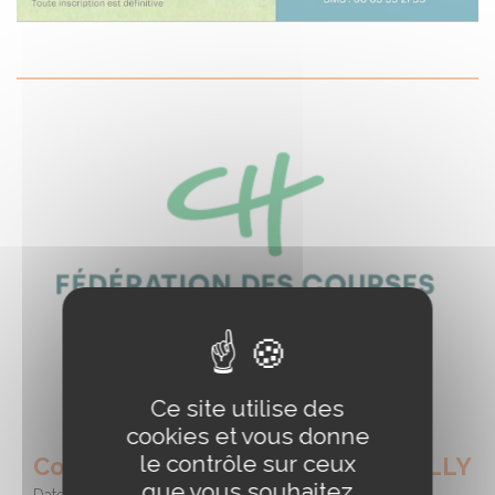
Ce site utilise des
cookies et vous donne
le contrôle sur ceux
Course - Hippodrome de LA GACILLY
que vous souhaitez