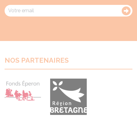
NOS PARTENAIRES