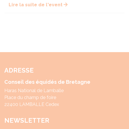
Lire la suite de l'event
ADRESSE
Conseil des équidés de Bretagne
Haras National de Lamballe
Place du champ de foire
22400 LAMBALLE Cedex
NEWSLETTER