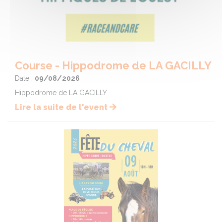
Course - Hippodrome de LA GACILLY
Date :
09/08/2026
Hippodrome de LA GACILLY
Lire la suite de l'event