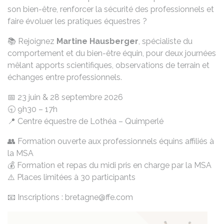
son bien-être, renforcer la sécurité des professionnels et
faire évoluer les pratiques équestres ?
📚 Rejoignez
Martine Hausberger
, spécialiste du
comportement et du bien-être équin, pour deux journées
mêlant apports scientifiques, observations de terrain et
échanges entre professionnels.
📅 23 juin & 28 septembre 2026
🕤 9h30 – 17h
📍 Centre équestre de Lothéa – Quimperlé
👥 Formation ouverte aux professionnels équins affiliés à
la MSA
💰 Formation et repas du midi pris en charge par la MSA
⚠️ Places limitées à 30 participants
📧 Inscriptions : bretagne@ffe.com