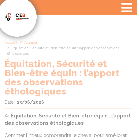
Panneau de gestion des cookies
Accueil
Agenda
Équitation, Sécurité et Bien-être équin : l’apport des observations
éthologiques
Équitation, Sécurité et
Bien-être équin : l’apport
des observations
éthologiques
Date :
23/06/2026
🐴
Équitation, Sécurité et Bien-être équin : l’apport
des observations éthologiques
Comment mieux comprendre le cheval pour améliorer