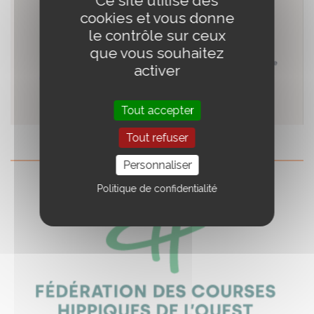
Ce site utilise des
cookies et vous donne
le contrôle sur ceux
que vous souhaitez
activer
Tout accepter
Tout refuser
Personnaliser
Politique de confidentialité