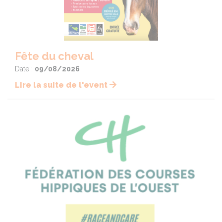
Fête du cheval
Date :
09/08/2026
Lire la suite de l'event