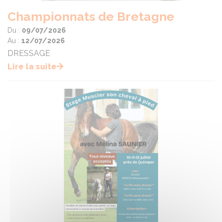
Championnats de Bretagne
Du :
09/07/2026
Au :
12/07/2026
DRESSAGE
Lire la suite