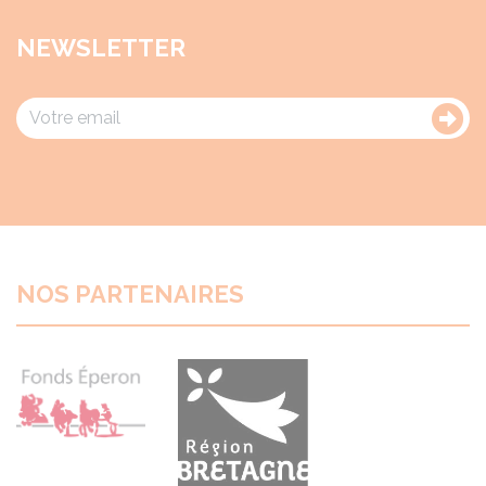
NEWSLETTER
NOS PARTENAIRES