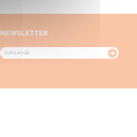
NEWSLETTER