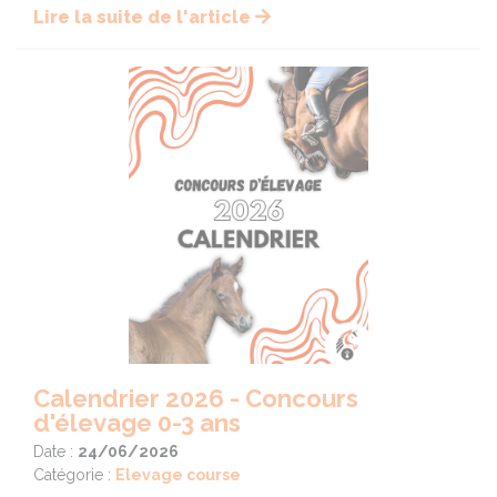
Lire la suite de l'article
Calendrier 2026 - Concours
d'élevage 0-3 ans
Date :
24/06/2026
Catégorie :
Elevage course