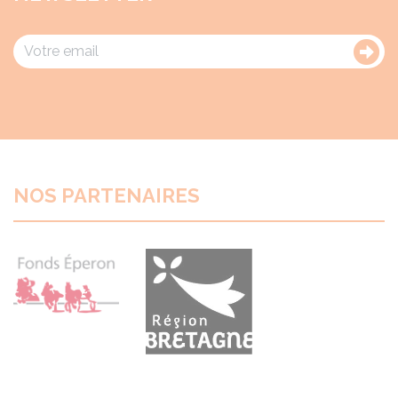
NOS PARTENAIRES