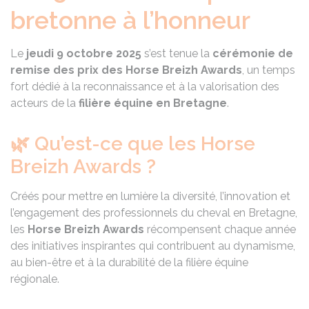
bretonne à l’honneur
Le
jeudi 9 octobre 2025
s’est tenue la
cérémonie de
remise des prix des Horse Breizh Awards
, un temps
fort dédié à la reconnaissance et à la valorisation des
acteurs de la
filière équine en Bretagne
.
🌿 Qu’est-ce que les Horse
Breizh Awards ?
Créés pour mettre en lumière la diversité, l’innovation et
l’engagement des professionnels du cheval en Bretagne,
les
Horse Breizh Awards
récompensent chaque année
des initiatives inspirantes qui contribuent au dynamisme,
au bien-être et à la durabilité de la filière équine
régionale.