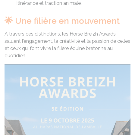
itinérance et traction animale.
🌟 Une filière en mouvement
À travers ces distinctions, les Horse Breizh Awards
saluent l’engagement, la créativité et la passion de celles
et ceux qui font vivre la filière équine bretonne au
quotidien.