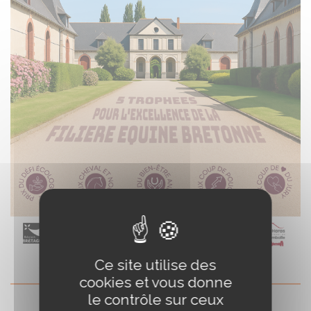
Ce site utilise des
cookies et vous donne
le contrôle sur ceux