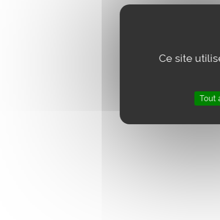
Ce site util
Tout 