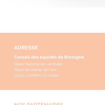
ADRESSE
Conseil des équidés de Bretagne
Haras National de Lamballe
Place du champ de foire
22400 LAMBALLE Cedex
NOS PARTENAIRES