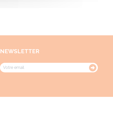
NEWSLETTER