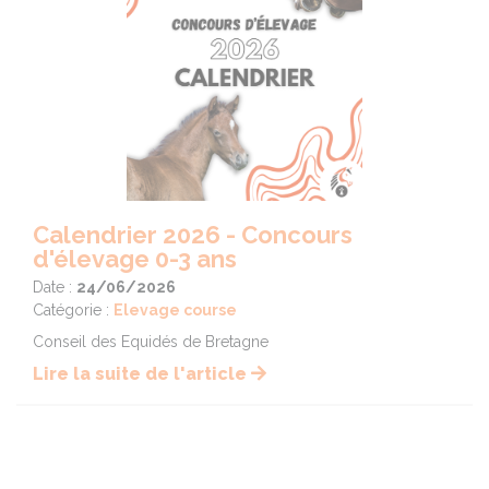
Calendrier 2026 - Concours
d'élevage 0-3 ans
Date :
24/06/2026
Catégorie :
Elevage course
Conseil des Equidés de Bretagne
Lire la suite de l'article