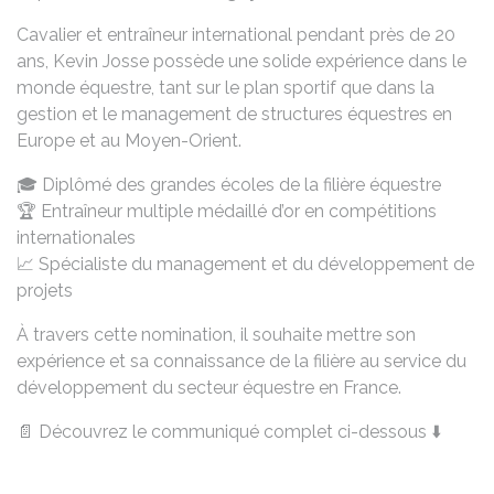
Cavalier et entraîneur international pendant près de 20
ans, Kevin Josse possède une solide expérience dans le
monde équestre, tant sur le plan sportif que dans la
gestion et le management de structures équestres en
Europe et au Moyen-Orient.
🎓 Diplômé des grandes écoles de la filière équestre
🏆 Entraîneur multiple médaillé d’or en compétitions
internationales
📈 Spécialiste du management et du développement de
projets
À travers cette nomination, il souhaite mettre son
expérience et sa connaissance de la filière au service du
développement du secteur équestre en France.
📄 Découvrez le communiqué complet ci-dessous ⬇️