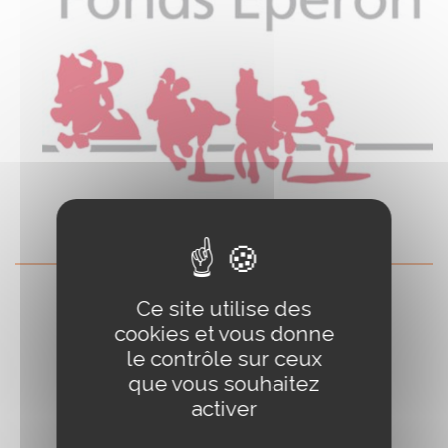
Ce site utilise des
cookies et vous donne
le contrôle sur ceux
que vous souhaitez
activer