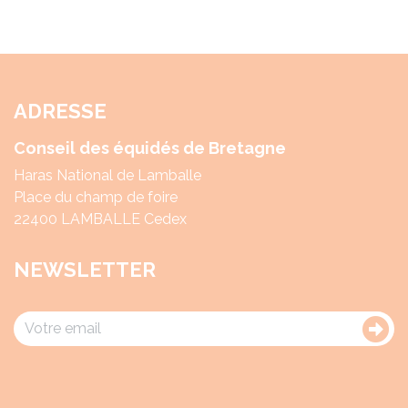
ADRESSE
Conseil des équidés de Bretagne
Haras National de Lamballe
Place du champ de foire
22400 LAMBALLE Cedex
NEWSLETTER