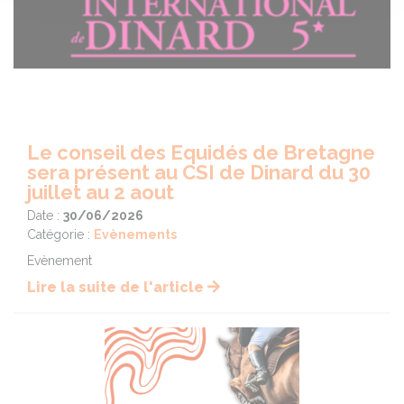
Le conseil des Equidés de Bretagne
sera présent au CSI de Dinard du 30
juillet au 2 aout
Date :
30/06/2026
Catégorie :
Evènements
Evènement
Lire la suite de l'article