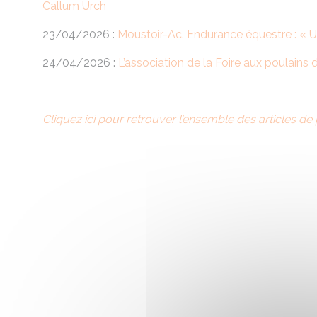
Callum Urch
23/04/2026 :
Moustoir-Ac. Endurance équestre : « Un
24/04/2026 :
L’association de la Foire aux poulains
Cliquez ici pour retrouver l’ensemble des articles de 