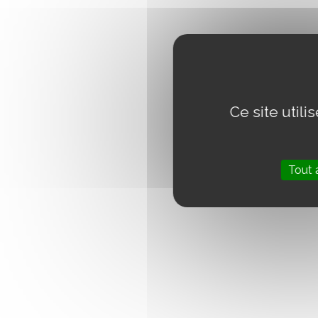
Ce site util
Tout 