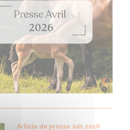
Article de presse Juin 2026