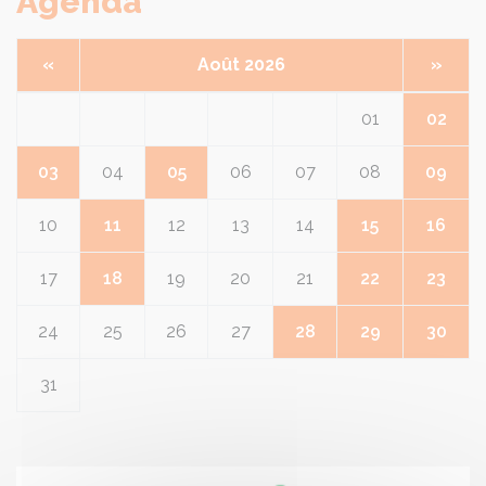
Agenda
«
Août 2026
»
01
02
03
04
05
06
07
08
09
10
11
12
13
14
15
16
17
18
19
20
21
22
23
24
25
26
27
28
29
30
31