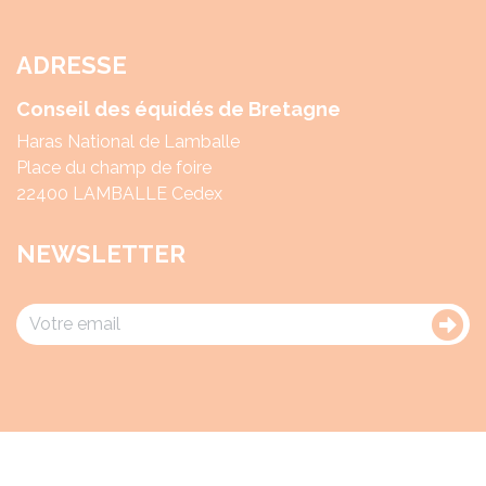
ADRESSE
Conseil des équidés de Bretagne
Haras National de Lamballe
Place du champ de foire
22400 LAMBALLE Cedex
NEWSLETTER