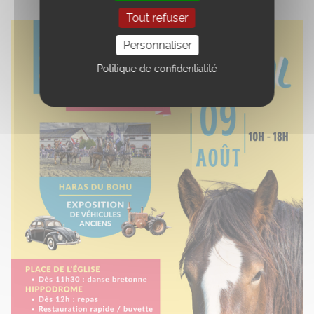
Tout refuser
Personnaliser
Politique de confidentialité