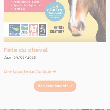
Fête du cheval
Date :
09/08/2026
Lire la suite de l'article
Nos évènements