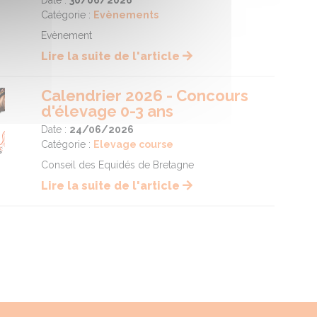
Catégorie :
Evènements
Evènement
Lire la suite de l'article
Calendrier 2026 - Concours
d'élevage 0-3 ans
Date :
24/06/2026
Catégorie :
Elevage course
Conseil des Equidés de Bretagne
Lire la suite de l'article