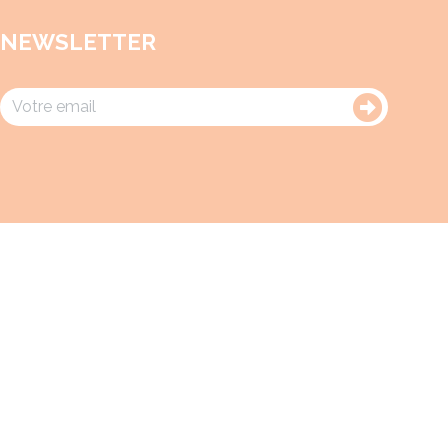
NEWSLETTER