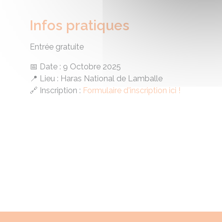
Infos pratiques
Entrée gratuite
📅 Date : 9 Octobre 2025
📍 Lieu : Haras National de Lamballe
🔗 Inscription :
Formulaire d'inscription ici !