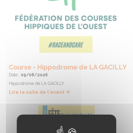
Course - Hippodrome de LA GACILLY
Date :
09/08/2026
Hippodrome de LA GACILLY
Lire la suite de l'event