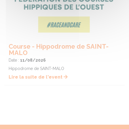
Course - Hippodrome de SAINT-
MALO
Date :
11/08/2026
Hippodrome de SAINT-MALO
Lire la suite de l'event