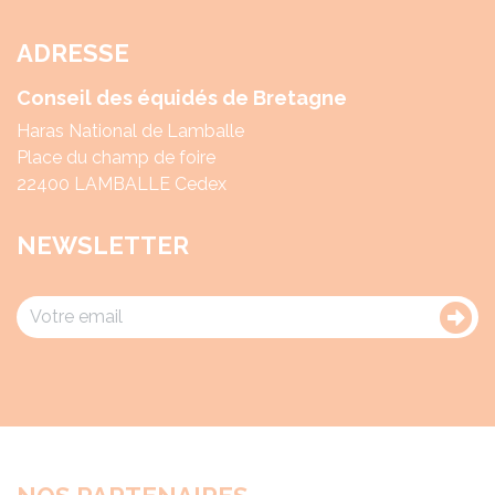
ADRESSE
Conseil des équidés de Bretagne
Haras National de Lamballe
Place du champ de foire
22400 LAMBALLE Cedex
NEWSLETTER