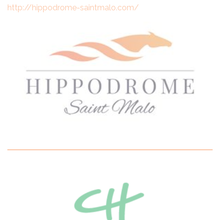
http://hippodrome-saintmalo.com/