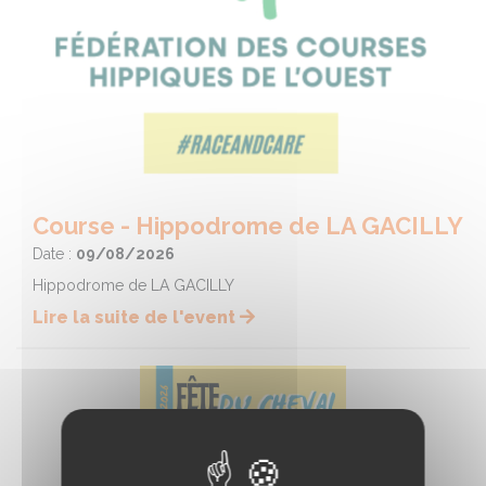
Course - Hippodrome de LA GACILLY
Date :
09/08/2026
Hippodrome de LA GACILLY
Lire la suite de l'event