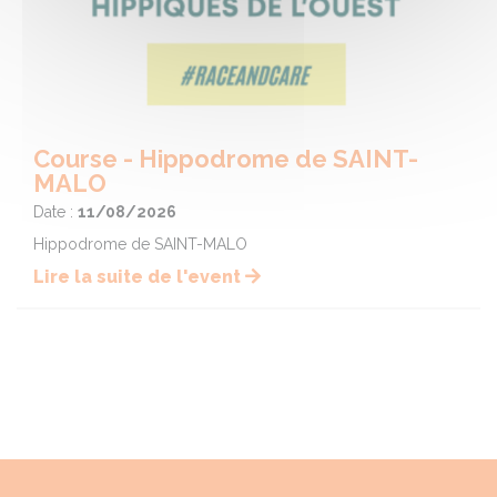
Course - Hippodrome de SAINT-
MALO
Date :
11/08/2026
Hippodrome de SAINT-MALO
Lire la suite de l'event