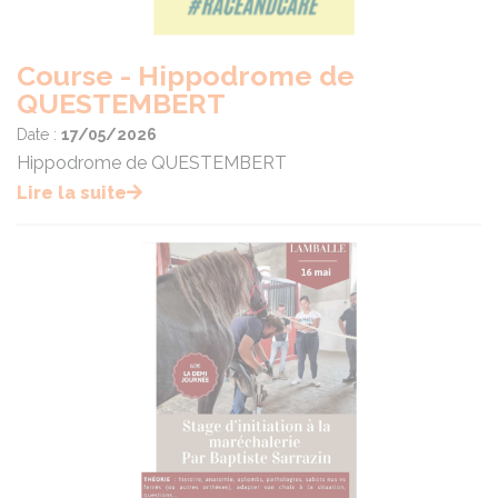
Course - Hippodrome de
QUESTEMBERT
Date :
17/05/2026
Hippodrome de QUESTEMBERT
Lire la suite