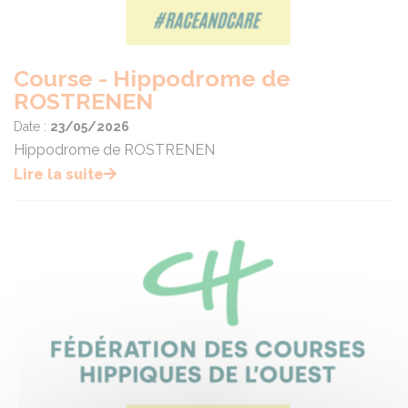
Course - Hippodrome de
ROSTRENEN
Date :
23/05/2026
Hippodrome de ROSTRENEN
Lire la suite