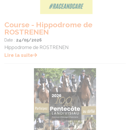
Course - Hippodrome de
ROSTRENEN
Date :
24/05/2026
Hippodrome de ROSTRENEN
Lire la suite