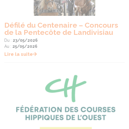
Défilé du Centenaire – Concours
de la Pentecôte de Landivisiau
Du :
23/05/2026
Au :
25/05/2026
Lire la suite