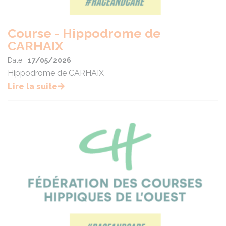
Course - Hippodrome de
CARHAIX
Date :
17/05/2026
Hippodrome de CARHAIX
Lire la suite