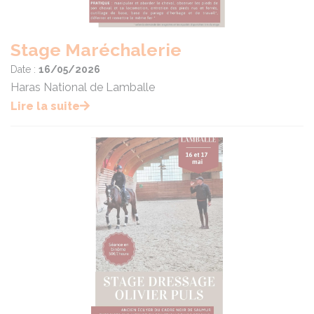
Stage Maréchalerie
Date :
16/05/2026
Haras National de Lamballe
Lire la suite