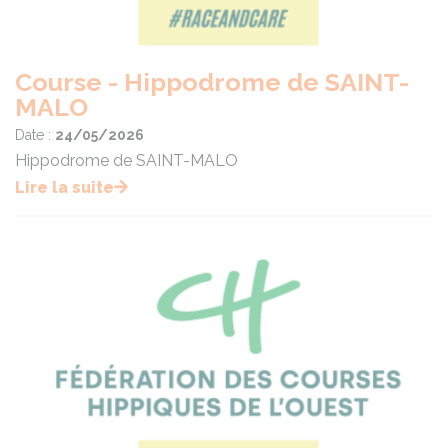
Course - Hippodrome de SAINT-
MALO
Date :
24/05/2026
Hippodrome de SAINT-MALO
Lire la suite