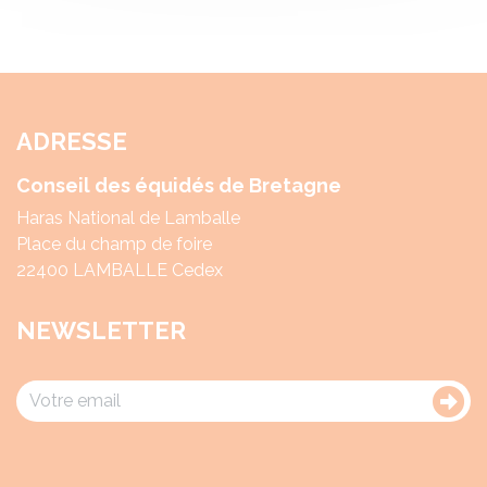
ADRESSE
Conseil des équidés de Bretagne
Haras National de Lamballe
Place du champ de foire
22400 LAMBALLE Cedex
NEWSLETTER