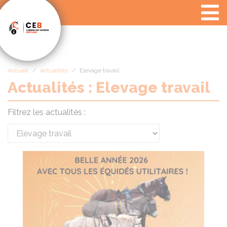
Panneau de gestion des cookies
Accueil
Actualités
Elevage travail
Actualités : Elevage travail
Filtrez les actualités :